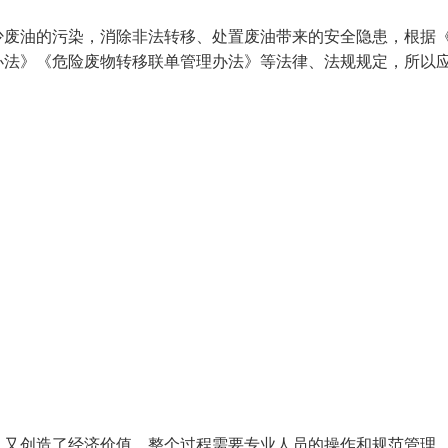
少废油的污染，消除非法转移、处置废油带来的安全隐患，根据
办法》《危险废物转移联单管理办法》等法律、法规规定，所以
，又创造了经济价值。整个过程需要专业人员的操作和规范管理