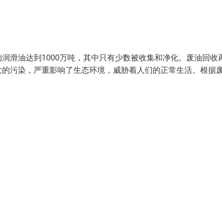
润滑油达到1000万吨，其中只有少数被收集和净化。废油回收
大的污染，严重影响了生态环境，威胁着人们的正常生活。根据