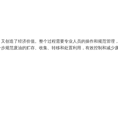
，又创造了经济价值。整个过程需要专业人员的操作和规范管理
一步规范废油的贮存、收集、转移和处置利用，有效控制和减少