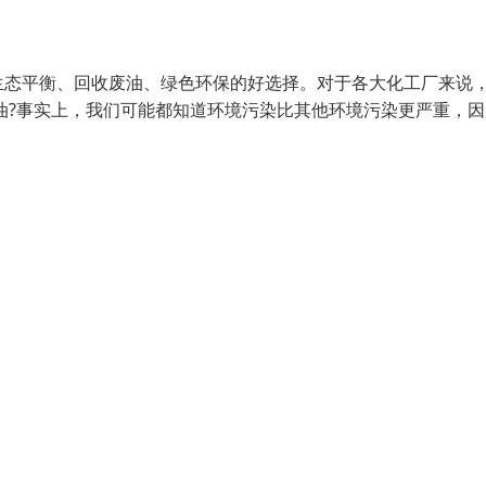
生态平衡、回收废油、绿色环保的好选择。对于各大化工厂来说
油?事实上，我们可能都知道环境污染比其他环境污染更严重，因