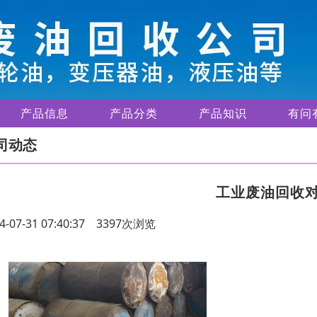
产品信息
产品分类
产品知识
有问
司动态
工业废油回收
4-07-31 07:40:37 3397次浏览