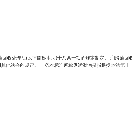
处理法(以下简称本法)十八条一项的规定制定。 润滑油回
其他法令的规定。 二条本标准所称废润滑油是指根据本法第十