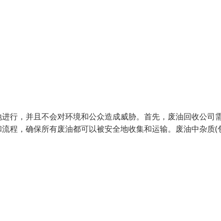
地进行，并且不会对环境和公众造成威胁。首先，废油回收公司
流程，确保所有废油都可以被安全地收集和运输。废油中杂质(