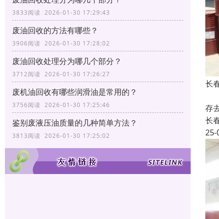
3833阅读 2026-01-30 17:29:43
废油回收的方法有哪些？
3906阅读 2026-01-30 17:28:02
废油回收处理分为哪几个部分？
3712阅读 2026-01-30 17:26:27
长
废机油回收有哪些润滑油是常用的？
废
3756阅读 2026-01-30 17:25:46
存
长
鉴别废液压油质量的几种简单方法？
25-
3813阅读 2026-01-30 17:25:02