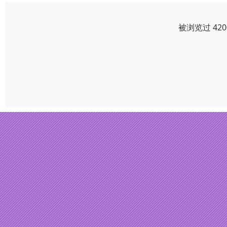
被浏览过 42