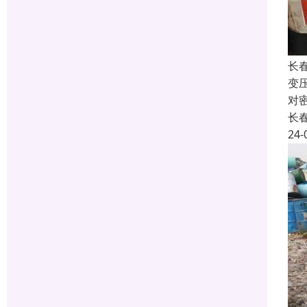
长
变
对
长
24-