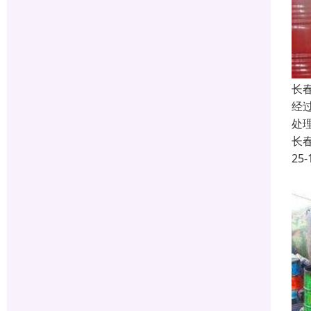
长
经
处
长
25-