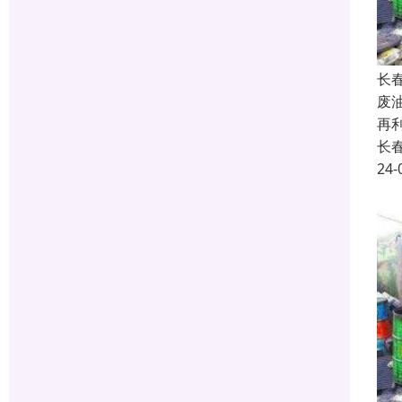
长
废
再
长
24-