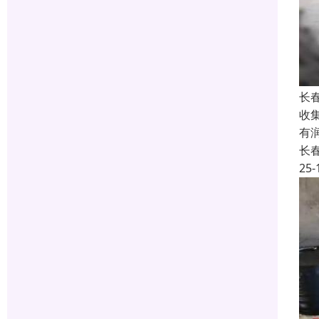
长
收
有
长
25-