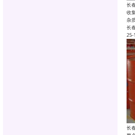
长
收
杂
长
25-
长