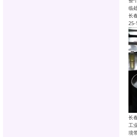
整
临
长
25-
长
工
境