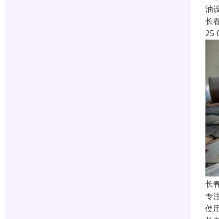
油
长
25-
长
专注
使