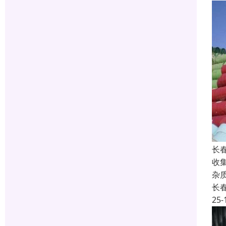
长
收
杂
长
25-