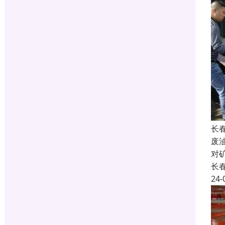
长
废
对
长
24-