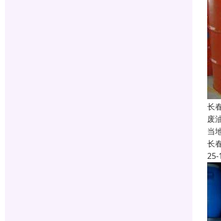
长
废
当
长
25-